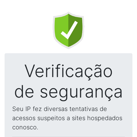
Verificação
de segurança
Seu IP fez diversas tentativas de
acessos suspeitos a sites hospedados
conosco.