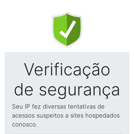
Verificação
de segurança
Seu IP fez diversas tentativas de
acessos suspeitos a sites hospedados
conosco.