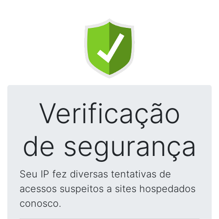
Verificação
de segurança
Seu IP fez diversas tentativas de
acessos suspeitos a sites hospedados
conosco.