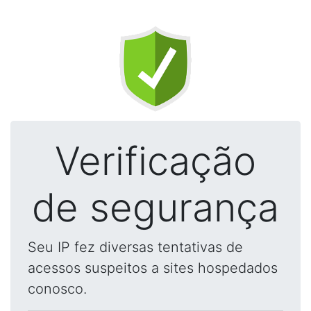
Verificação
de segurança
Seu IP fez diversas tentativas de
acessos suspeitos a sites hospedados
conosco.