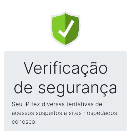
Verificação
de segurança
Seu IP fez diversas tentativas de
acessos suspeitos a sites hospedados
conosco.