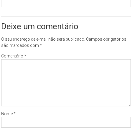
Deixe um comentário
O seu endereço de e-mail não será publicado.
Campos obrigatórios
são marcados com
*
Comentário
*
Nome
*