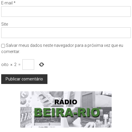
E-mail
*
Site
Salvar meus dados neste navegador para a próxima vez que eu
comentar.
oito
×
2
=