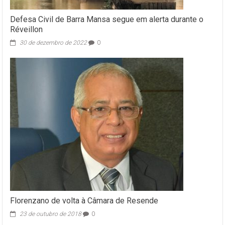
Defesa Civil de Barra Mansa segue em alerta durante o
Réveillon
30 de dezembro de 2022
0
Florenzano de volta à Câmara de Resende
23 de outubro de 2018
0