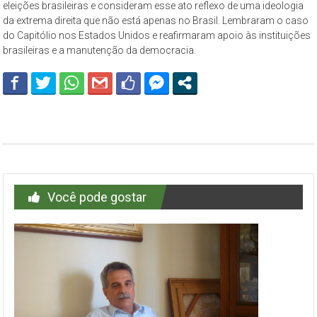
eleições brasileiras e consideram esse ato reflexo de uma ideologia
da extrema direita que não está apenas no Brasil. Lembraram o caso
do Capitólio nos Estados Unidos e reafirmaram apoio às instituições
brasileiras e a manutenção da democracia.
Você pode gostar