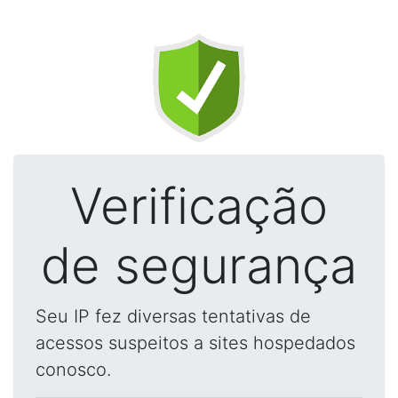
Verificação
de segurança
Seu IP fez diversas tentativas de
acessos suspeitos a sites hospedados
conosco.