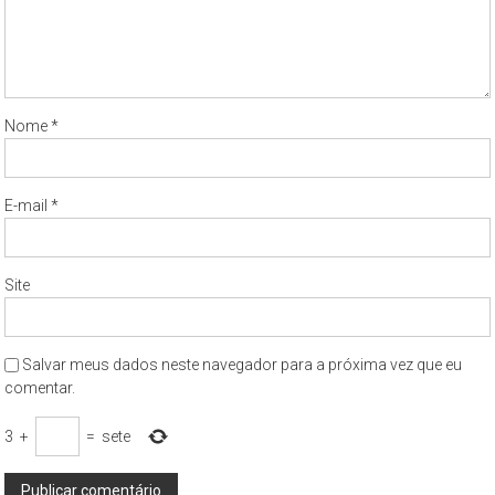
Nome
*
E-mail
*
Site
Salvar meus dados neste navegador para a próxima vez que eu
comentar.
3
+
=
sete