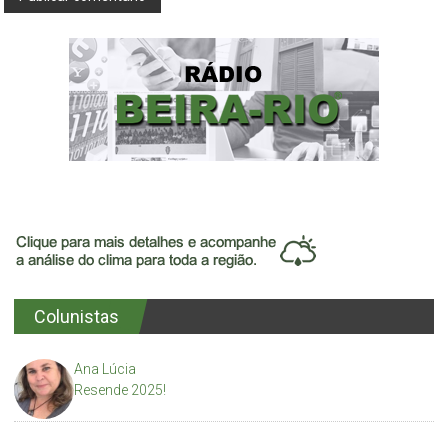
Colunistas
Ana Lúcia
Resende 2025!