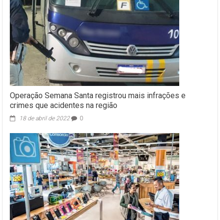
Operação Semana Santa registrou mais infrações e
crimes que acidentes na região
18 de abril de 2022
0