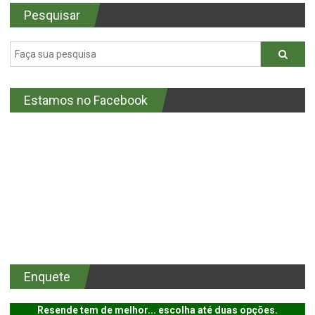
Pesquisar
Estamos no Facebook
Enquete
Resende tem de melhor... escolha até duas opções.