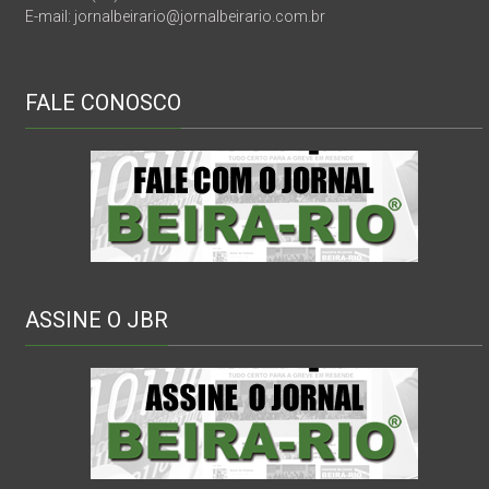
E-mail: jornalbeirario@jornalbeirario.com.br
FALE CONOSCO
ASSINE O JBR