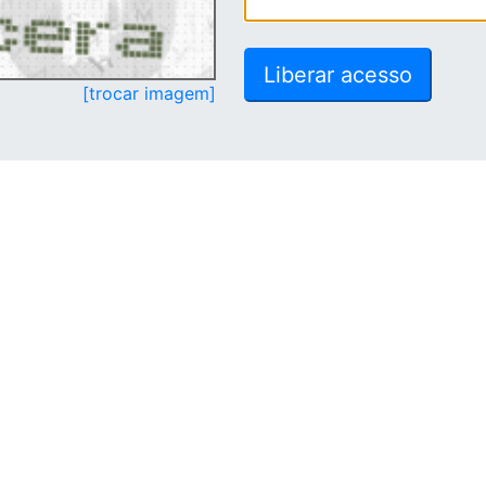
[trocar imagem]