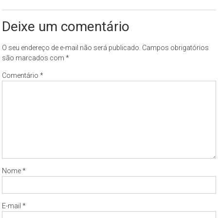
Deixe um comentário
O seu endereço de e-mail não será publicado.
Campos obrigatórios
são marcados com
*
Comentário
*
Nome
*
E-mail
*