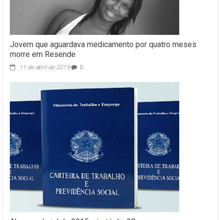
Jovem que aguardava medicamento por quatro meses
morre em Resende
11 de abril de 2015
0