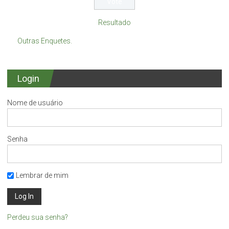
Resultado
Outras Enquetes.
Login
Nome de usuário
Senha
Lembrar de mim
Perdeu sua senha?