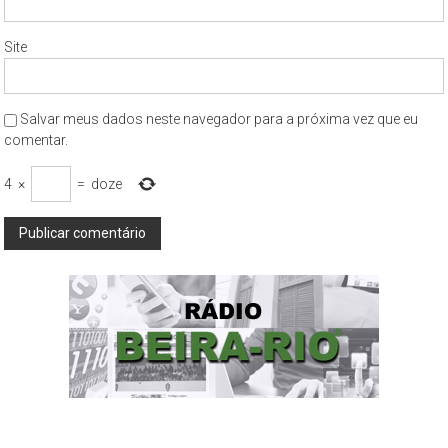
Site
Salvar meus dados neste navegador para a próxima vez que eu
comentar.
4
×
=
doze