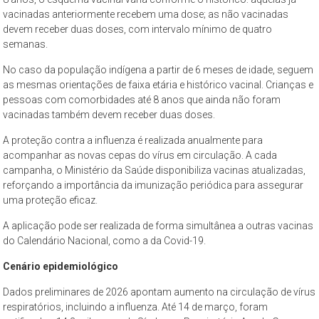
vacinadas anteriormente recebem uma dose; as não vacinadas
devem receber duas doses, com intervalo mínimo de quatro
semanas.
No caso da população indígena a partir de 6 meses de idade, seguem
as mesmas orientações de faixa etária e histórico vacinal. Crianças e
pessoas com comorbidades até 8 anos que ainda não foram
vacinadas também devem receber duas doses.
A proteção contra a influenza é realizada anualmente para
acompanhar as novas cepas do vírus em circulação. A cada
campanha, o Ministério da Saúde disponibiliza vacinas atualizadas,
reforçando a importância da imunização periódica para assegurar
uma proteção eficaz.
A aplicação pode ser realizada de forma simultânea a outras vacinas
do Calendário Nacional, como a da Covid-19.
Cenário epidemiológico
Dados preliminares de 2026 apontam aumento na circulação de vírus
respiratórios, incluindo a influenza. Até 14 de março, foram