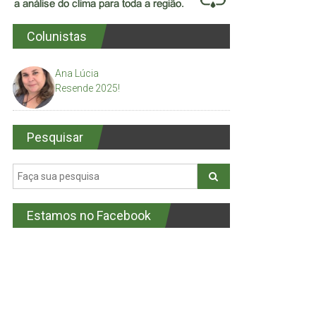
Colunistas
Ana Lúcia
Resende 2025!
Pesquisar
Estamos no Facebook