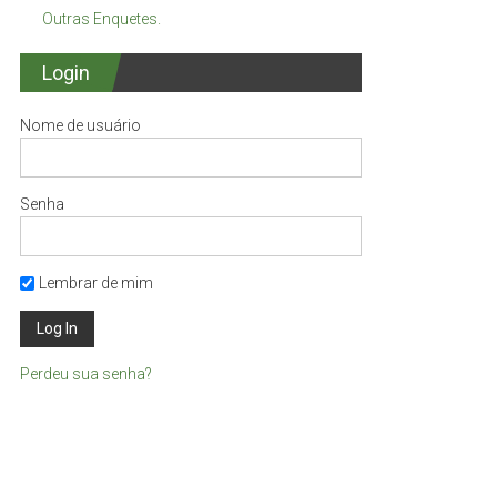
Outras Enquetes.
Login
Nome de usuário
Senha
Lembrar de mim
Perdeu sua senha?