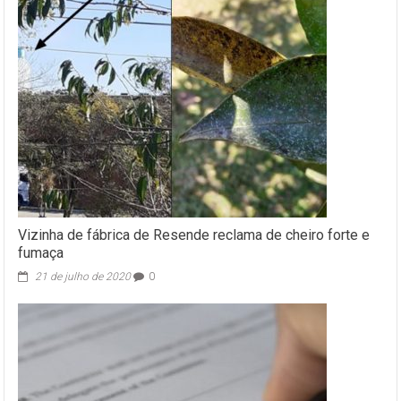
Vizinha de fábrica de Resende reclama de cheiro forte e
fumaça
21 de julho de 2020
0