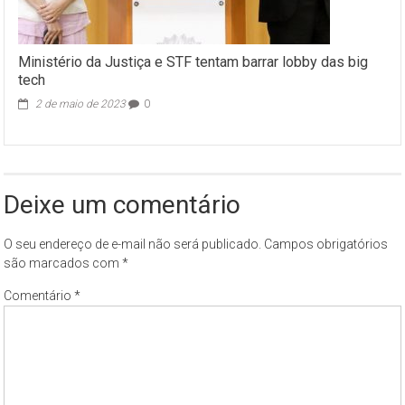
Ministério da Justiça e STF tentam barrar lobby das big
tech
2 de maio de 2023
0
Deixe um comentário
O seu endereço de e-mail não será publicado.
Campos obrigatórios
são marcados com
*
Comentário
*