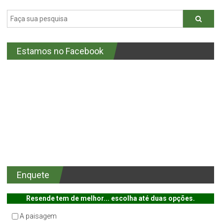
Estamos no Facebook
Enquete
Resende tem de melhor... escolha até duas opções.
A paisagem