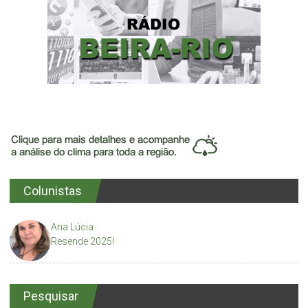
Colunistas
Ana Lúcia
Resende 2025!
Pesquisar