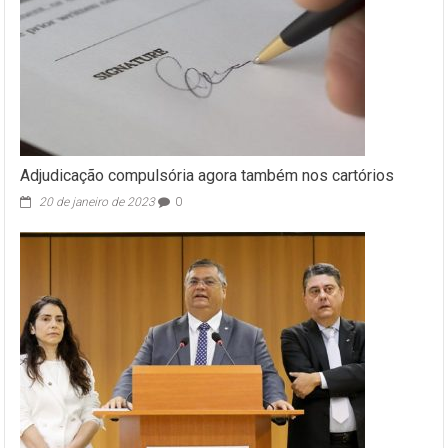
Adjudicação compulsória agora também nos cartórios
20 de janeiro de 2023
0