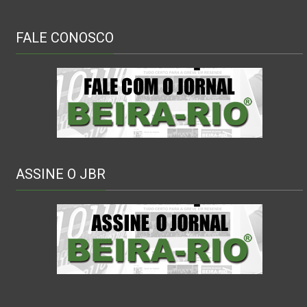
FALE CONOSCO
ASSINE O JBR