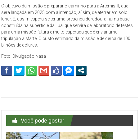
O objetivo da missão é preparar o caminho para a Artemis III, que
será lançada em 2025 com a intenção, aí sim, de aterrar em solo
lunar. E, assim espera-se ter uma presença duradoura numa base
construída na superfície da Lua, que servirá de laboratório de testes
para uma missão futura e muito esperada que é enviar uma
tripulação a Marte. O custo estimado da missão é de cerca de 100
bilhões de dólares.
Foto: Divulgação Nasa
Você pode gostar