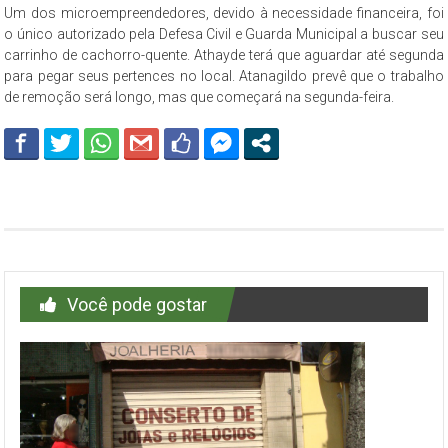
Um dos microempreendedores, devido à necessidade financeira, foi
o único autorizado pela Defesa Civil e Guarda Municipal a buscar seu
carrinho de cachorro-quente. Athayde terá que aguardar até segunda
para pegar seus pertences no local. Atanagildo prevê que o trabalho
de remoção será longo, mas que começará na segunda-feira.
Você pode gostar