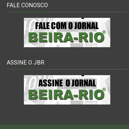
FALE CONOSCO
ASSINE O JBR