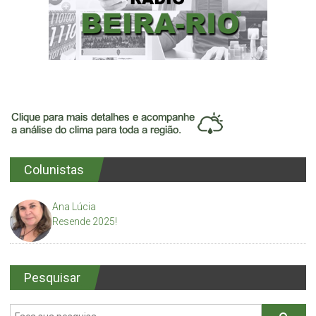
Colunistas
Ana Lúcia
Resende 2025!
Pesquisar