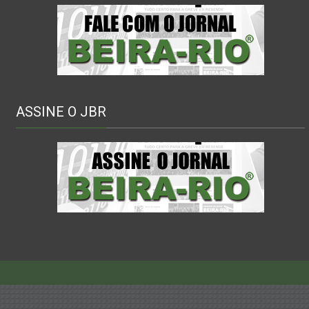
ASSINE O JBR