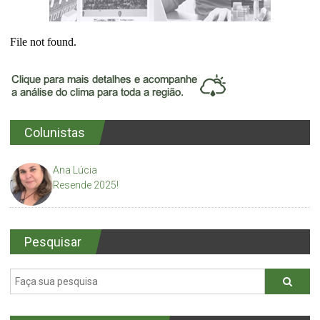
Colunistas
Ana Lúcia
Resende 2025!
Pesquisar