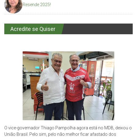
Resende 2025!
Acredite se Quiser
O vice-governador Thiago Pampolha agora está no MDB, deixou o
União Brasil. Pelo sim, pelo não melhor ficar afastado dos