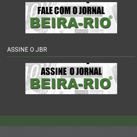
ASSINE O JBR