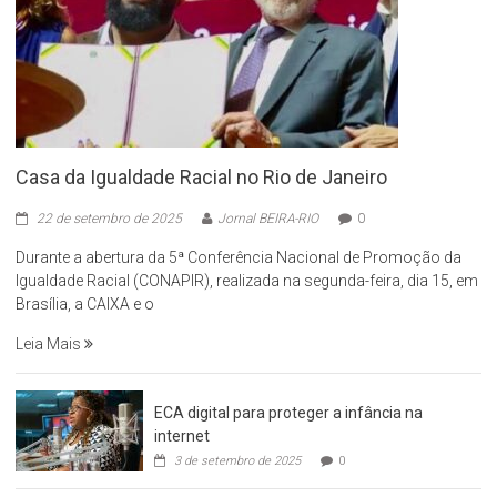
Casa da Igualdade Racial no Rio de Janeiro
22 de setembro de 2025
Jornal BEIRA-RIO
0
Durante a abertura da 5ª Conferência Nacional de Promoção da
Igualdade Racial (CONAPIR), realizada na segunda-feira, dia 15, em
Brasília, a CAIXA e o
Leia Mais
ECA digital para proteger a infância na
internet
3 de setembro de 2025
0