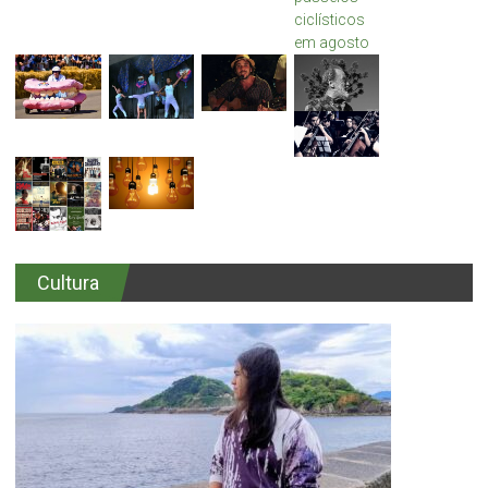
Cultura