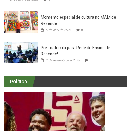
Momento especial de cultura no MAM de
Resende
9 de abril de 2026
0
Pré-matrícula para Rede de Ensino de
Resende!
1 de dezembro de 2025
0
Política